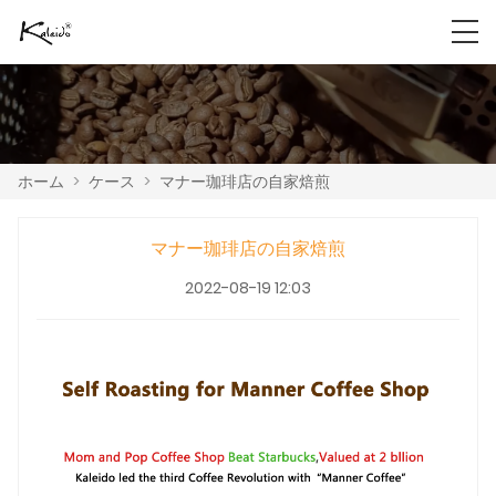
ホーム
>
ケース
>
マナー珈琲店の自家焙煎
マナー珈琲店の自家焙煎
2022-08-19 12:03