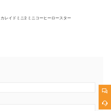
1 カレイドミニ2 ミニコーヒーロースター