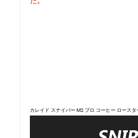
た。
カレイド スナイパー M2 プロ コーヒー ロースタ