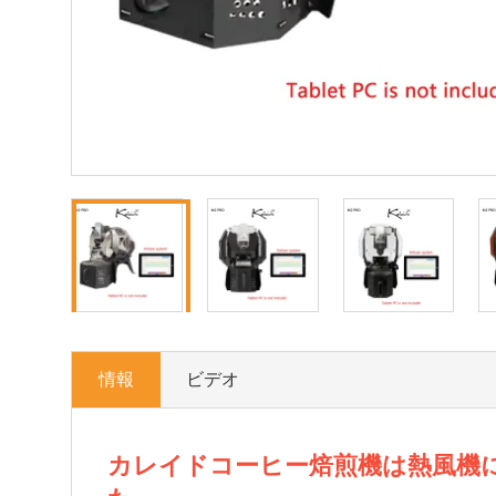
情報
ビデオ
カレイドコーヒー焙煎機は熱風機